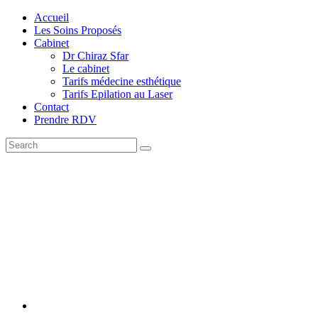
Accueil
Les Soins Proposés
Cabinet
Dr Chiraz Sfar
Le cabinet
Tarifs médecine esthétique
Tarifs Epilation au Laser
Contact
Prendre RDV