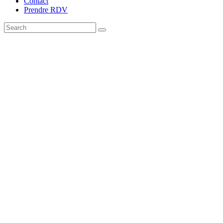
Contact
Prendre RDV