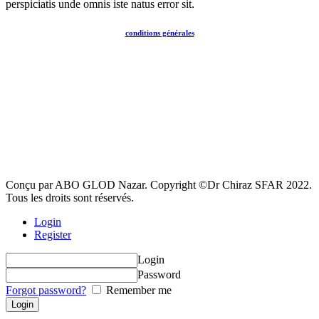
perspiciatis unde omnis iste natus error sit.
conditions générales
Conçu par ABO GLOD Nazar. Copyright ©Dr Chiraz SFAR 2022.
Tous les droits sont réservés.
Login
Register
Login
Password
Forgot password?
Remember me