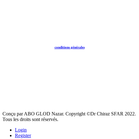
conditions générales
Conçu par ABO GLOD Nazar. Copyright ©Dr Chiraz SFAR 2022.
Tous les droits sont réservés.
Login
Register