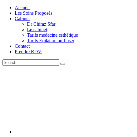
Accueil
Les Soins Proposés
Cabinet
Dr Chiraz Sfar
Le cabinet
Tarifs médecine esthétique
Tarifs Epilation au Laser
Contact
Prendre RDV