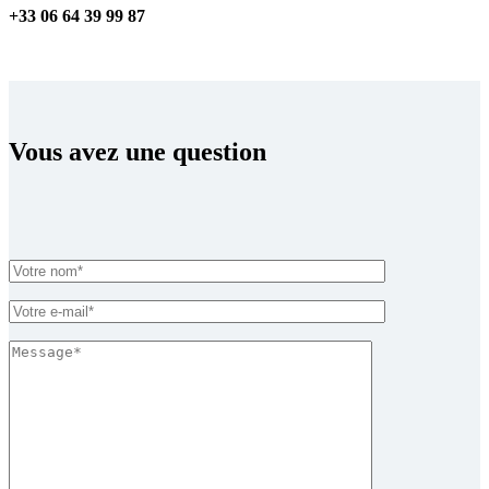
+33 06 64 39 99 87
Vous avez une question