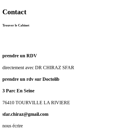
Contact
Trouver le Cabinet
prendre un RDV
directement avec DR CHIRAZ SFAR
prendre un rdv sur Doctolib
3 Parc En Seine
76410 TOURVILLE LA RIVIERE
sfar.chiraz@gmail.com
nous écrire