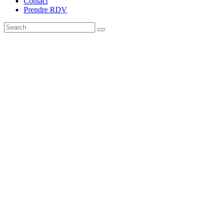
Contact
Prendre RDV