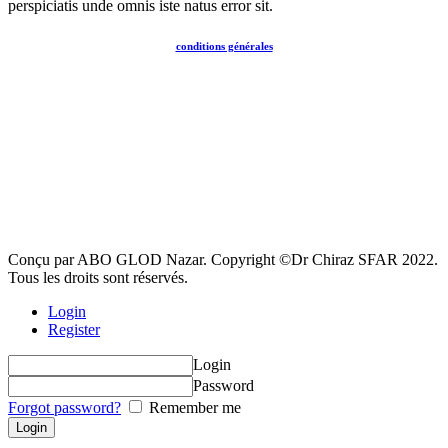
perspiciatis unde omnis iste natus error sit.
conditions générales
Conçu par ABO GLOD Nazar. Copyright ©Dr Chiraz SFAR 2022.
Tous les droits sont réservés.
Login
Register
Login
Password
Forgot password?
Remember me