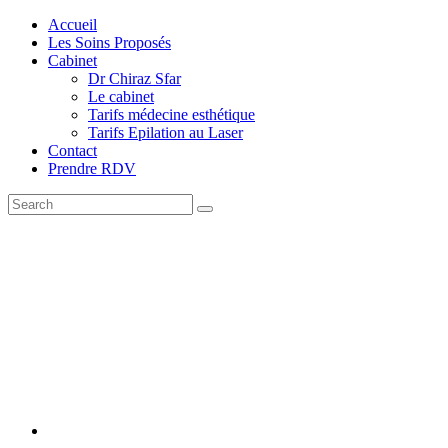
Accueil
Les Soins Proposés
Cabinet
Dr Chiraz Sfar
Le cabinet
Tarifs médecine esthétique
Tarifs Epilation au Laser
Contact
Prendre RDV