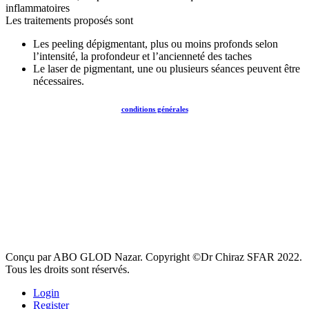
inflammatoires
Les traitements proposés sont
Les peeling dépigmentant, plus ou moins profonds selon
l’intensité, la profondeur et l’ancienneté des taches
Le laser de pigmentant, une ou plusieurs séances peuvent être
nécessaires.
conditions générales
Conçu par ABO GLOD Nazar. Copyright ©Dr Chiraz SFAR 2022.
Tous les droits sont réservés.
Login
Register