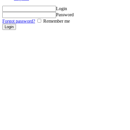
Login
Password
Forgot password?
Remember me