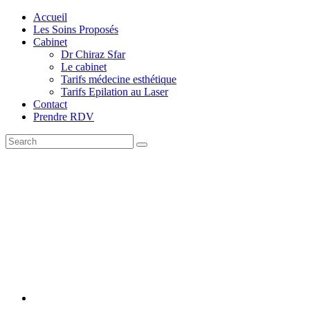
Accueil
Les Soins Proposés
Cabinet
Dr Chiraz Sfar
Le cabinet
Tarifs médecine esthétique
Tarifs Epilation au Laser
Contact
Prendre RDV