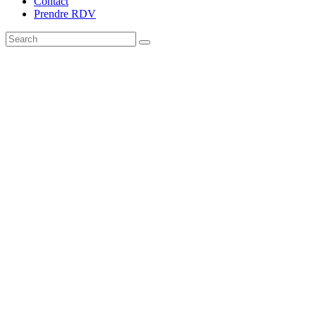
Contact
Prendre RDV