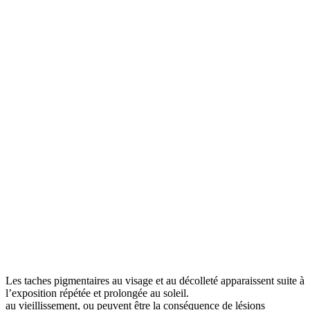
Les taches pigmentaires au visage et au décolleté apparaissent suite à
l’exposition répétée et prolongée au soleil.
au vieillissement, ou peuvent être la conséquence de lésions