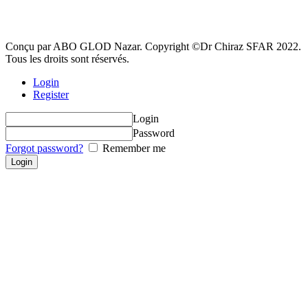
Conçu par ABO GLOD Nazar. Copyright ©Dr Chiraz SFAR 2022.
Tous les droits sont réservés.
Login
Register
Login
Password
Forgot password?
Remember me