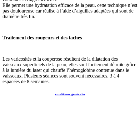
Elle permet une hydratation efficace de la peau, cette technique n’est
pas douloureuse car réalise à l’aide d’aiguilles adaptées qui sont de
diamètre très fin.
Traitement des rougeurs et des taches
Les varicosités et la couperose résultent de la dilatation des
vaisseaux superficiels de la peau, elles sont facilement détruite grâce
à la lumière du laser qui chauffe l’hémoglobine contenue dans le
vaisseaux. Plusieurs séances sont souvent nécessaires, 3 à 4
espacées de 8 semaines.
conditions générales