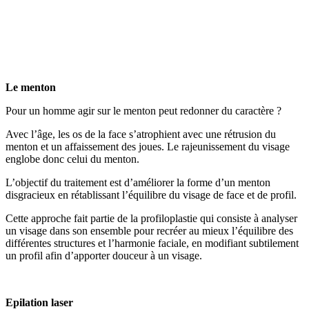
Le menton
Pour un homme agir sur le menton peut redonner du caractère ?
Avec l’âge, les os de la face s’atrophient avec une rétrusion du
menton et un affaissement des joues. Le rajeunissement du visage
englobe donc celui du menton.
L’objectif du traitement est
d’améliorer la forme d’un menton
disgracieux en rétablissant l’équilibre du visage de face et de profil.
Cette approche fait partie de la profiloplastie qui consiste à analyser
un visage dans son ensemble pour recréer au mieux l’équilibre des
différentes structures et l’harmonie faciale, en modifiant subtilement
un profil afin d’apporter douceur à un visage.
Epilation laser