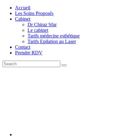
Accueil
Les Soins Proposés
Cabinet
Dr Chiraz Sfar
Le cabinet
Tarifs médecine esthétique
Tarifs Epilation au Laser
Contact
Prendre RDV